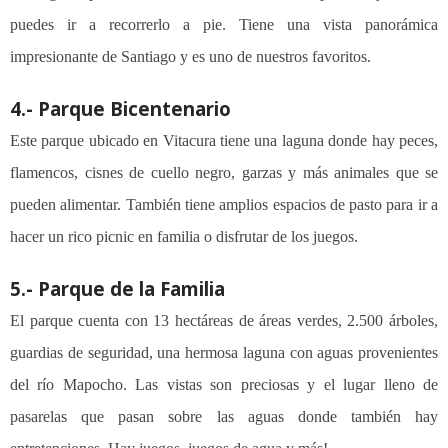
puedes ir a recorrerlo a pie. Tiene una vista panorámica
impresionante de Santiago y es uno de nuestros favoritos.
4.- Parque Bicentenario
Este parque ubicado en Vitacura tiene una laguna donde hay peces,
flamencos, cisnes de cuello negro, garzas y más animales que se
pueden alimentar. También tiene amplios espacios de pasto para ir a
hacer un rico picnic en familia o disfrutar de los juegos.
5.- Parque de la Familia
El parque cuenta con 13 hectáreas de áreas verdes, 2.500 árboles,
guardias de seguridad, una hermosa laguna con aguas provenientes
del río Mapocho. Las vistas son preciosas y el lugar lleno de
pasarelas que pasan sobre las aguas donde también hay