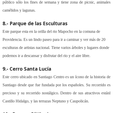
público sólo los fines de semana y tiene zona de picnic, animales
camélidos y lagunas.
8.- Parque de las Esculturas
Este parque esta en la orilla del rio Mapocho en la comuna de
Providencia. Es un lindo paseo para ir a caminar y ver más de 20
esculturas de artistas nacional. Tiene varios árboles y lugares donde
podemos ir a descansar y disfrutar del rio y el aire libre.
9.- Cerro Santa Luc
ía
Este cerro ubicado en Santiago Centro es un ícono de la historia de
Santiago desde que fue fundada por los españoles. Su recorrido es
precioso y su recorrido nostálgico. Dentro de sus atractivos estánl
Castillo Hidalgo, y las terrazas Neptuno y Caupolicán.