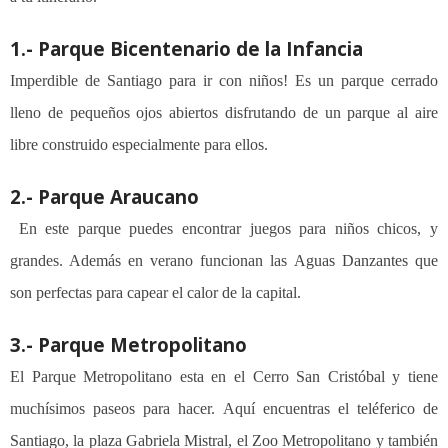
1.- Parque Bicentenario de la Infancia
Imperdible de Santiago para ir con niños! Es un parque cerrado
lleno de pequeños ojos abiertos disfrutando de un parque al aire
libre construido especialmente para ellos.
2.- Parque Araucano
En este parque puedes encontrar juegos para niños chicos, y
grandes. Además en verano funcionan las
Aguas Danzantes
que
son perfectas para capear el calor de la capital.
3.- Parque Metropolitano
El Parque Metropolitano esta en el Cerro San Cristóbal y tiene
muchísimos paseos para hacer. Aquí encuentras el
teléferico de
Santiago
,
la plaza Gabriela Mistral
,
el Zoo Metropolitano
y también