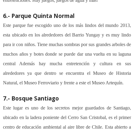
entretenciones. Hay juegos, juegos de agua y más!
6.- Parque Quinta Normal
Este parque fue escogido uno de los más lindos del mundo 2013,
esta ubicado en los alrededores del Barrio Yungay y es muy lindo
para ir con niños. Tiene muchas sombras por sus grandes arboles de
muchos años y botes donde se puede dar una vuelta en su laguna
central Además hay mucha entretención y cultura en sus
alrededores ya que dentro se encuentra el Museo de Historia
Natural, el
Museo Ferroviario
y frente a este el
Museo Artequín
.
7.- Bosque Santiago
Este lugar es uno de los secretos mejor guardados de Santiago,
ubicado en la ladera poniente del Cerro San Cristobal, es el primer
centro de educación ambiental al aire libre de Chile. Esta abierto a