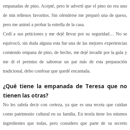
empanadas de pino. Acepté, pero le advertí que el pino no era uno
de mis rellenos favoritos. Sin ofenderse me preparó una de queso,
pero me animó a probar la estrella de la casa.
Cedí a sus peticiones y me dejé llevar por su seguridad… No se
equivocó, sin duda alguna esta fue una de las mejores experiencias
comiendo empana de pino, de hecho, me dejé invadir por la gula y
me di el permiso de saborear un par más de esta preparación
tradicional, debo confesar que quedé encantada.
¿Qué tiene la empanada de Teresa que no
tienen las otras?
No les sabría decir con certeza, ya que es una receta que cuidan
como patrimonio cultural en su familia. En teoría tiene los mismos
ingredientes que todas, pero considero que parte de su secreto