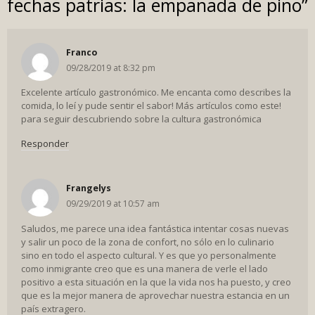
fechas patrias: la empanada de pino
”
Franco
09/28/2019 at 8:32 pm
Excelente artículo gastronómico. Me encanta como describes la
comida, lo leí y pude sentir el sabor! Más artículos como este!
para seguir descubriendo sobre la cultura gastronómica
Responder
Frangelys
09/29/2019 at 10:57 am
Saludos, me parece una idea fantástica intentar cosas nuevas
y salir un poco de la zona de confort, no sólo en lo culinario
sino en todo el aspecto cultural. Y es que yo personalmente
como inmigrante creo que es una manera de verle el lado
positivo a esta situación en la que la vida nos ha puesto, y creo
que es la mejor manera de aprovechar nuestra estancia en un
país extragero.