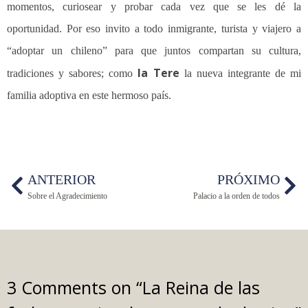
momentos, curiosear y probar cada vez que se les dé la
oportunidad. Por eso invito a todo inmigrante, turista y viajero a
“adoptar un chileno” para que juntos compartan su cultura,
la Tere
tradiciones y sabores; como
la nueva integrante de mi
familia adoptiva en este hermoso país.
ANTERIOR
PRÓXIMO
Sobre el Agradecimiento
Palacio a la orden de todos
3 Comments on “
La Reina de las