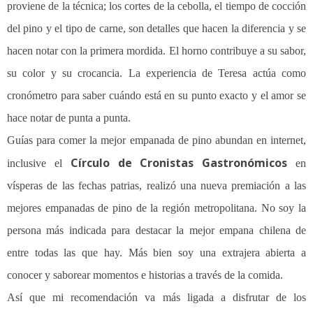
proviene de la técnica; los cortes de la cebolla, el tiempo de cocción
del pino y el tipo de carne, son detalles que hacen la diferencia y se
hacen notar con la primera mordida. El horno contribuye a su sabor,
su color y su crocancia. La experiencia de Teresa actúa como
cronómetro para saber cuándo está en su punto exacto y el amor se
hace notar de punta a punta.
Guías para comer la mejor empanada de pino abundan en internet,
Círculo de Cronistas Gastronómicos
inclusive el
en
vísperas de las fechas patrias, realizó una nueva premiación a las
mejores empanadas de pino de la región metropolitana. No soy la
persona más indicada para destacar la mejor empana chilena de
entre todas las que hay. Más bien soy una extrajera abierta a
conocer y saborear momentos e historias a través de la comida.
Así que mi recomendación va más ligada a disfrutar de los