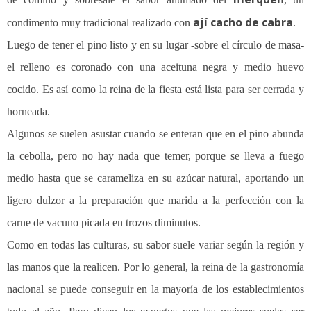
ají cacho de cabra
condimento muy tradicional realizado con
.
Luego de tener el pino listo y en su lugar -sobre el círculo de masa-
el relleno es coronado con una aceituna negra y medio huevo
cocido. Es así como la reina de la fiesta está lista para ser cerrada y
horneada.
Algunos se suelen asustar cuando se enteran que en el pino abunda
la cebolla, pero no hay nada que temer, porque se lleva a fuego
medio hasta que se carameliza en su azúcar natural, aportando un
ligero dulzor a la preparación que marida a la perfección con la
carne de vacuno picada en trozos diminutos.
Como en todas las culturas, su sabor suele variar según la región y
las manos que la realicen. Por lo general, la reina de la gastronomía
nacional se puede conseguir en la mayoría de los establecimientos