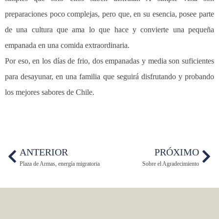
preparaciones poco complejas, pero que, en su esencia, posee parte
de una cultura que ama lo que hace y convierte una pequeña
empanada en una comida extraordinaria.
Por eso, en los días de frio, dos empanadas y media son suficientes
para desayunar, en una familia que seguirá disfrutando y probando
los mejores sabores de Chile.
ANTERIOR
PRÓXIMO
Plaza de Armas, energía migratoria
Sobre el Agradecimiento