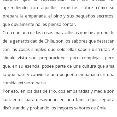
aprendiendo con aquellos expertos sobre cómo se
prepara la empanada, el pino y sus pequeños secretos,
que obviamente no les pienso contar.
Creo que una de las cosas maravillosas que he aprendido
de la generosidad de Chile, son los sabores que destacan
con las cosas simples que solo ellos saben disfrutar. A
simple vista son preparaciones poco complejas, pero
que, en su esencia, posee parte de una cultura que ama
lo que hace y convierte una pequeña empanada en una
comida extraordinaria.
Por eso, en los días de frio, dos empanadas y media son
suficientes para desayunar, en una familia que seguirá
disfrutando y probando los mejores sabores de Chile.