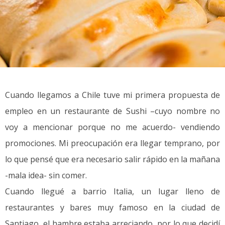
Cuando llegamos a Chile tuve mi primera propuesta de
empleo en un restaurante de Sushi –cuyo nombre no
voy a mencionar porque no me acuerdo- vendiendo
promociones. Mi preocupación era llegar temprano, por
lo que pensé que era necesario salir rápido en la mañana
-mala idea- sin comer.
Cuando llegué a barrio Italia, un lugar lleno de
restaurantes y bares muy famoso en la ciudad de
Santiago, el hambre estaba arreciando, por lo que decidí