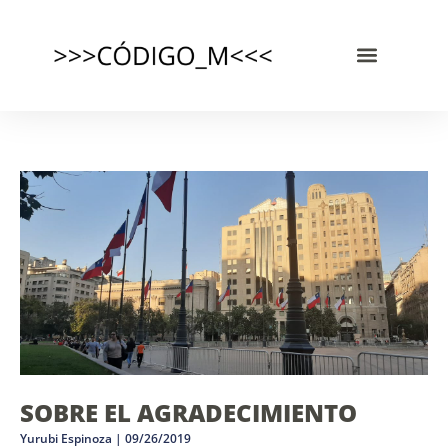
SOBRE EL AGRADECIMIENTO
Yurubi Espinoza
09/26/2019