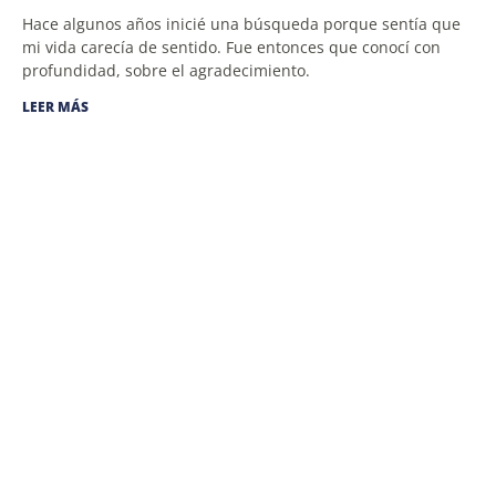
Hace algunos años inicié una búsqueda porque sentía que
mi vida carecía de sentido. Fue entonces que conocí con
profundidad, sobre el agradecimiento.
LEER MÁS