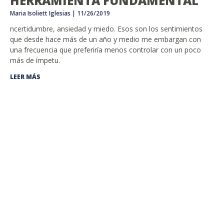
HERRAMIENTA FUNDAMENTAL
Maria Isoliett Iglesias
11/26/2019
ncertidumbre, ansiedad y miedo. Esos son los sentimientos
que desde hace más de un año y medio me embargan con
una frecuencia que preferiría menos controlar con un poco
más de ímpetu.
LEER MÁS