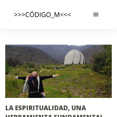
LA ESPIRITUALIDAD, UNA