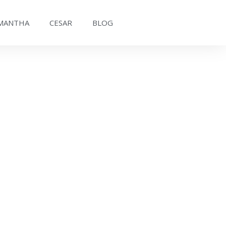
MANTHA
CESAR
BLOG