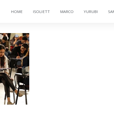
HOME
ISOLIETT
MARCO
YURUBI
SA