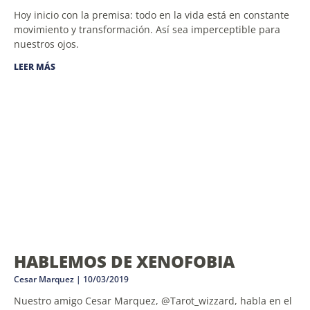
Hoy inicio con la premisa: todo en la vida está en constante
movimiento y transformación. Así sea imperceptible para
nuestros ojos.
LEER MÁS
HABLEMOS DE XENOFOBIA
Cesar Marquez
10/03/2019
Nuestro amigo Cesar Marquez, @Tarot_wizzard, habla en el