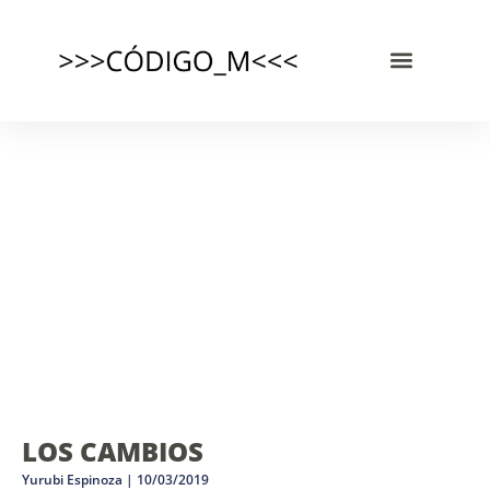
LOS CAMBIOS
Yurubi Espinoza
10/03/2019